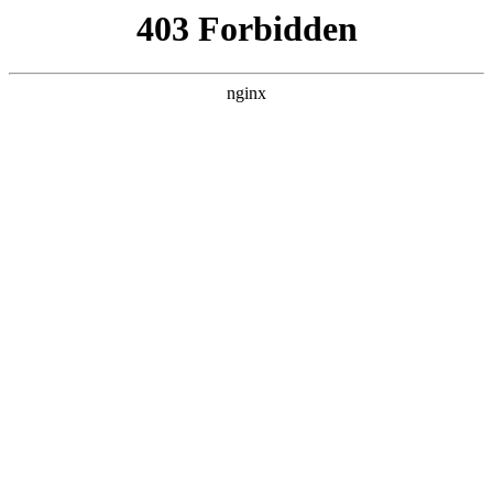
PA视讯|PA真人官网-PLAYACE旗舰注册入口